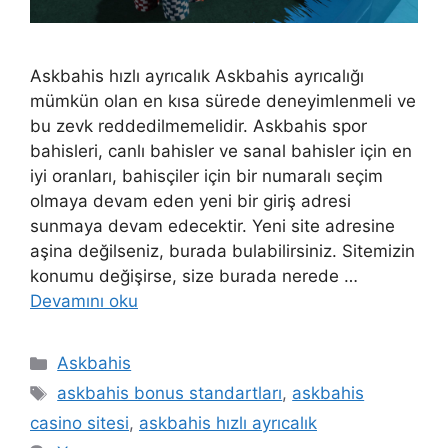
Askbahis hızlı ayrıcalık Askbahis ayrıcalığı
mümkün olan en kısa sürede deneyimlenmeli ve
bu zevk reddedilmemelidir. Askbahis spor
bahisleri, canlı bahisler ve sanal bahisler için en
iyi oranları, bahisçiler için bir numaralı seçim
olmaya devam eden yeni bir giriş adresi
sunmaya devam edecektir. Yeni site adresine
aşina değilseniz, burada bulabilirsiniz. Sitemizin
konumu değişirse, size burada nerede …
Devamını oku
Kategoriler
Askbahis
Etiketler
askbahis bonus standartları
,
askbahis
casino sitesi
,
askbahis hızlı ayrıcalık