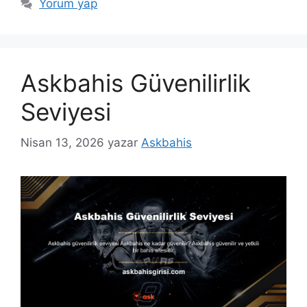
Yorum yap
Askbahis Güvenilirlik
Seviyesi
Nisan 13, 2026
yazar
Askbahis