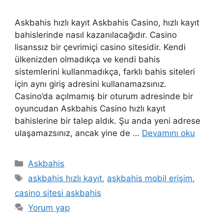
Askbahis hızlı kayıt Askbahis Casino, hızlı kayıt
bahislerinde nasıl kazanılacağıdır. Casino
lisanssız bir çevrimiçi casino sitesidir. Kendi
ülkenizden olmadıkça ve kendi bahis
sistemlerini kullanmadıkça, farklı bahis siteleri
için aynı giriş adresini kullanamazsınız.
Casino’da açılmamış bir oturum adresinde bir
oyuncudan Askbahis Casino hızlı kayıt
bahislerine bir talep aldık. Şu anda yeni adrese
ulaşamazsınız, ancak yine de …
Devamını oku
Kategoriler
Askbahis
Etiketler
askbahis hızlı kayıt
,
askbahis mobil erişim
,
casino sitesi askbahis
Yorum yap