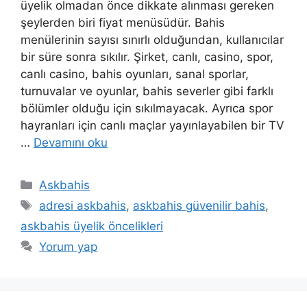
üyelik olmadan önce dikkate alınması gereken
şeylerden biri fiyat menüsüdür. Bahis
menülerinin sayısı sınırlı olduğundan, kullanıcılar
bir süre sonra sıkılır. Şirket, canlı, casino, spor,
canlı casino, bahis oyunları, sanal sporlar,
turnuvalar ve oyunlar, bahis severler gibi farklı
bölümler olduğu için sıkılmayacak. Ayrıca spor
hayranları için canlı maçlar yayınlayabilen bir TV
…
Devamını oku
Kategoriler
Askbahis
Etiketler
adresi askbahis
,
askbahis güvenilir bahis
,
askbahis üyelik öncelikleri
Yorum yap