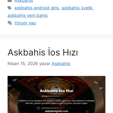
Askbahis
Etiketler
askbahis android giriş
,
askbahis üyelik
,
askbahis yeni bahis
Yorum yap
Askbahis İos Hızı
Nisan 15, 2026
yazar
Askbahis