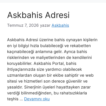
Askbahis Adresi
Temmuz 7, 2026
yazar
Askbahis
Askbahis Adresi üzerine bahis oynayan kişilerin
en iyi bilgiyi hızla bulabileceği ve rekabetten
kaçınabileceği anlamına gelir. Ayrıca bahis
risklerinden ve maliyetlerinden de kendilerini
koruyabilirler. Askbahis Portal, bahis
ihtiyaçlarınızda size yardımcı olabilecek
uzmanlardan oluşan bir ekibe sahiptir ve web
sitesi ve hizmetleri son derece güvenilir ve
yasaldır. Sinerjinin üyeleri hayattayken zarar
verdiği bilinmediğinden, bu rahatsızlıklarla
teşhis …
Devamını oku