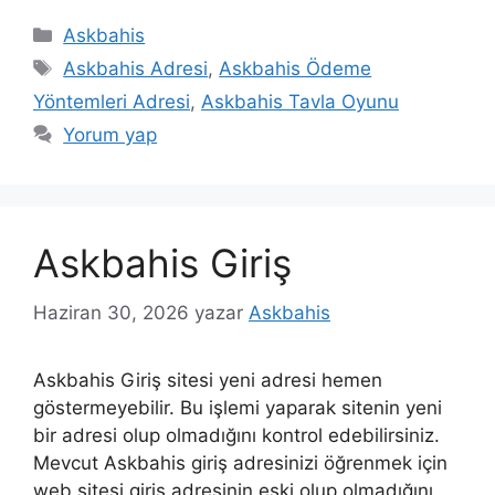
Kategoriler
Askbahis
Etiketler
Askbahis Adresi
,
Askbahis Ödeme
Yöntemleri Adresi
,
Askbahis Tavla Oyunu
Yorum yap
Askbahis Giriş
Haziran 30, 2026
yazar
Askbahis
Askbahis Giriş sitesi yeni adresi hemen
göstermeyebilir. Bu işlemi yaparak sitenin yeni
bir adresi olup olmadığını kontrol edebilirsiniz.
Mevcut Askbahis giriş adresinizi öğrenmek için
web sitesi giriş adresinin eski olup olmadığını