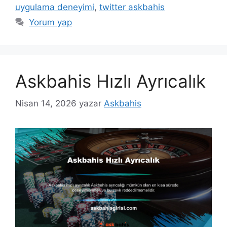
uygulama deneyimi
,
twitter askbahis
Yorum yap
Askbahis Hızlı Ayrıcalık
Nisan 14, 2026
yazar
Askbahis