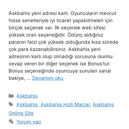
Askbahis yeni adresi karlı. Oyuncuların mevcut
hisse senetleriyle iyi ticaret yapabilmeleri için
birçok seçenek var. İlk seçenek web sitesi
yüksek oran seçeneğidir. Ödünç aldığınız
paranın faizi çok yüksek olduğunda kısa sürede
çok para kazanabilirsiniz. Askbahis yeni
adresinin karlı olup olmadığı sorusuna olumlu
cevap veren bir diğer seçenek ise Bonus’tur.
Bonus seçeneğinde oyuncuya sunulan sanal
bakiye, …
Devamını oku
Kategoriler
Askbahis
Etiketler
Askbahis
,
Askbahis Hızlı Maçlar
,
Askbahis
Online Site
Yorum yap