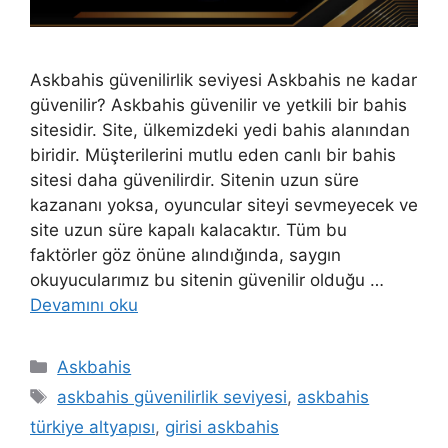
Askbahis güvenilirlik seviyesi Askbahis ne kadar
güvenilir? Askbahis güvenilir ve yetkili bir bahis
sitesidir. Site, ülkemizdeki yedi bahis alanından
biridir. Müşterilerini mutlu eden canlı bir bahis
sitesi daha güvenilirdir. Sitenin uzun süre
kazananı yoksa, oyuncular siteyi sevmeyecek ve
site uzun süre kapalı kalacaktır. Tüm bu
faktörler göz önüne alındığında, saygın
okuyucularımız bu sitenin güvenilir olduğu …
Devamını oku
Kategoriler
Askbahis
Etiketler
askbahis güvenilirlik seviyesi
,
askbahis
türkiye altyapısı
,
girisi askbahis