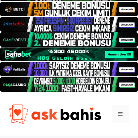
İçeriğe
atla
Menü