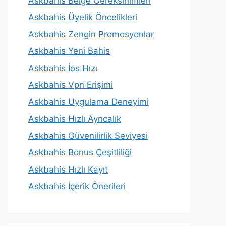
Askbahis Belge Gereksinimleri
Askbahis Üyelik Öncelikleri
Askbahis Zengin Promosyonlar
Askbahis Yeni Bahis
Askbahis İos Hızı
Askbahis Vpn Erişimi
Askbahis Uygulama Deneyimi
Askbahis Hızlı Ayrıcalık
Askbahis Güvenilirlik Seviyesi
Askbahis Bonus Çeşitliliği
Askbahis Hızlı Kayıt
Askbahis İçerik Önerileri