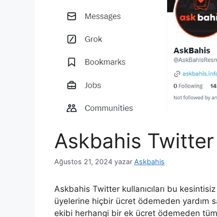
Askbahis Twitter
Ağustos 21, 2024
yazar
Askbahis
Askbahis Twitter kullanıcıları bu kesintisi
üyelerine hiçbir ücret ödemeden yardım s
ekibi herhangi bir ek ücret ödemeden tüm k