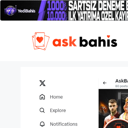
İçeriğe
atla