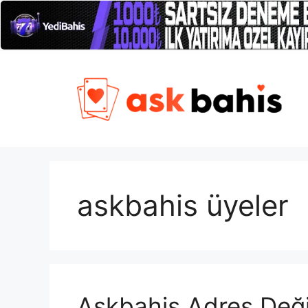
İçeriğe
atla
askbahis üyeler
Askbahis Adres Değiş