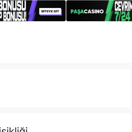
ikliği