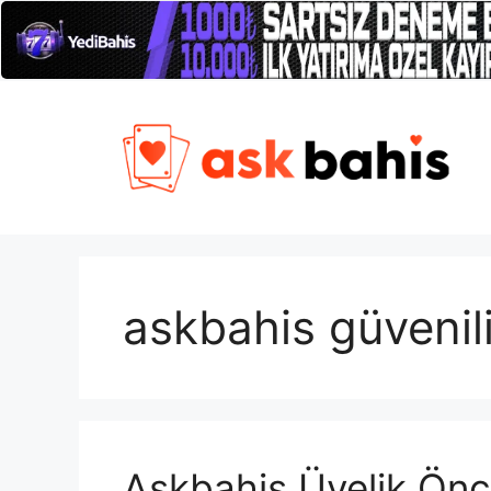
İçeriğe
atla
askbahis güvenili
Askbahis Üyelik Önce