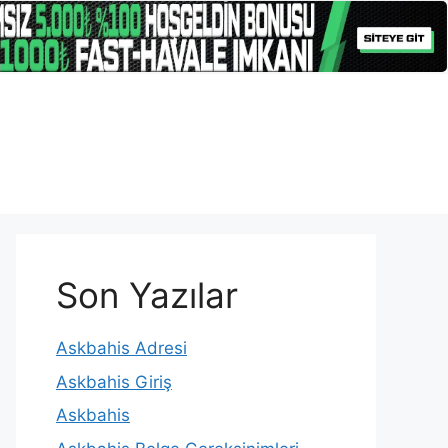
Son Yazılar
Askbahis Adresi
Askbahis Giriş
Askbahis