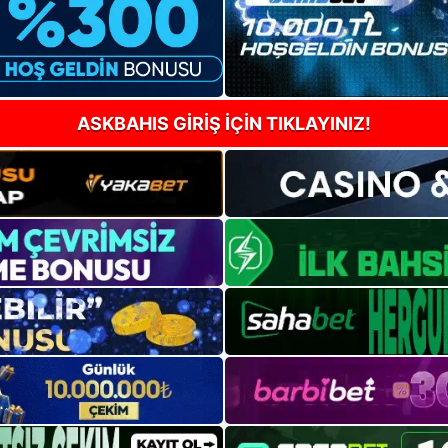
ASKBAHIS GİRİŞ İÇİN TIKLAYINIZ!