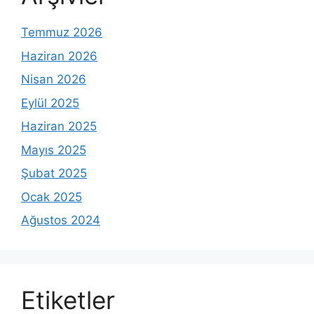
Temmuz 2026
Haziran 2026
Nisan 2026
Eylül 2025
Haziran 2025
Mayıs 2025
Şubat 2025
Ocak 2025
Ağustos 2024
Etiketler