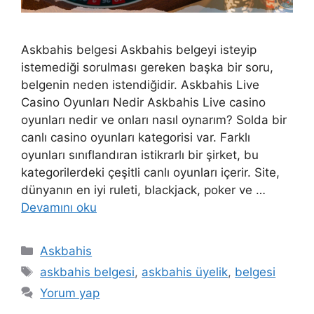
Askbahis belgesi Askbahis belgeyi isteyip
istemediği sorulması gereken başka bir soru,
belgenin neden istendiğidir. Askbahis Live
Casino Oyunları Nedir Askbahis Live casino
oyunları nedir ve onları nasıl oynarım? Solda bir
canlı casino oyunları kategorisi var. Farklı
oyunları sınıflandıran istikrarlı bir şirket, bu
kategorilerdeki çeşitli canlı oyunları içerir. Site,
dünyanın en iyi ruleti, blackjack, poker ve …
Devamını oku
Kategoriler
Askbahis
Etiketler
askbahis belgesi
,
askbahis üyelik
,
belgesi
Yorum yap