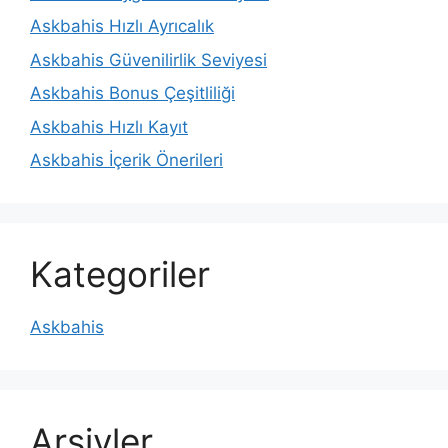
Askbahis Hızlı Ayrıcalık
Askbahis Güvenilirlik Seviyesi
Askbahis Bonus Çeşitliliği
Askbahis Hızlı Kayıt
Askbahis İçerik Önerileri
Kategoriler
Askbahis
Arşivler