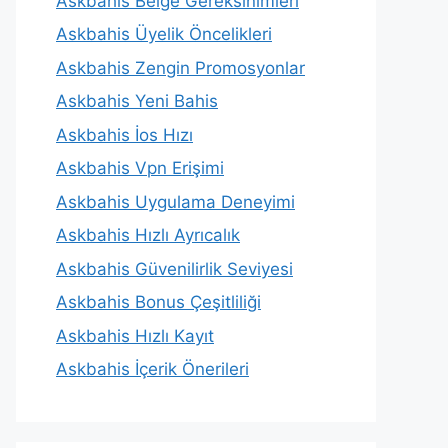
Askbahis Belge Gereksinimleri
Askbahis Üyelik Öncelikleri
Askbahis Zengin Promosyonlar
Askbahis Yeni Bahis
Askbahis İos Hızı
Askbahis Vpn Erişimi
Askbahis Uygulama Deneyimi
Askbahis Hızlı Ayrıcalık
Askbahis Güvenilirlik Seviyesi
Askbahis Bonus Çeşitliliği
Askbahis Hızlı Kayıt
Askbahis İçerik Önerileri