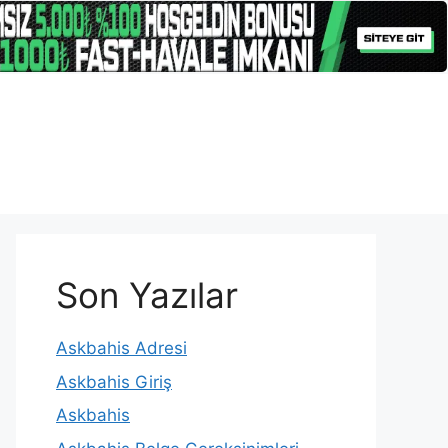
Son Yazılar
Askbahis Adresi
Askbahis Giriş
Askbahis