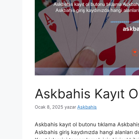
Askbahis Kayıt O
Ocak 8, 2025
yazar
Askbahis
Askbahis kayıt ol butonu tıklama Askbahis
Askbahis giriş kaydınızda hangi alanları do