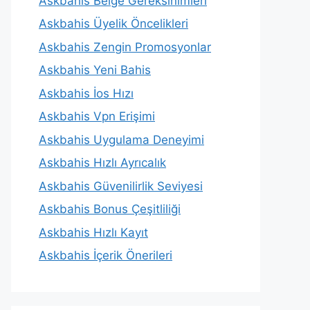
Askbahis Belge Gereksinimleri
Askbahis Üyelik Öncelikleri
Askbahis Zengin Promosyonlar
Askbahis Yeni Bahis
Askbahis İos Hızı
Askbahis Vpn Erişimi
Askbahis Uygulama Deneyimi
Askbahis Hızlı Ayrıcalık
Askbahis Güvenilirlik Seviyesi
Askbahis Bonus Çeşitliliği
Askbahis Hızlı Kayıt
Askbahis İçerik Önerileri