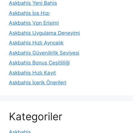
Askbahis Yeni Bahis
Askbahis İos Hızı
Askbahis Vpn Erişimi
Askbahis Uygulama Deneyimi
Askbahis Hızlı Ayrıcalık
Askbahis Güvenilirlik Seviyesi
Askbahis Bonus Çeşitliliği
Askbahis Hızlı Kayıt
Askbahis İçerik Önerileri
Kategoriler
Askbahis