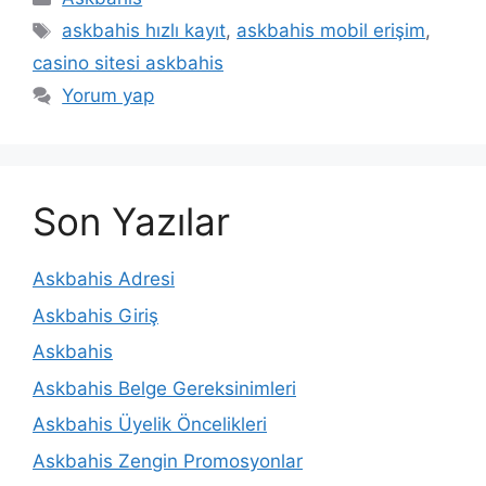
Etiketler
askbahis hızlı kayıt
,
askbahis mobil erişim
,
casino sitesi askbahis
Yorum yap
Son Yazılar
Askbahis Adresi
Askbahis Giriş
Askbahis
Askbahis Belge Gereksinimleri
Askbahis Üyelik Öncelikleri
Askbahis Zengin Promosyonlar