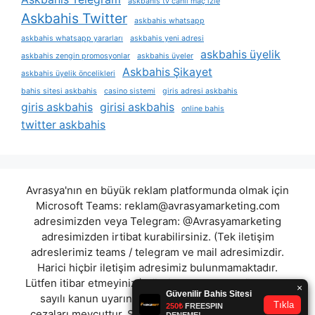
askbahis tv canli maç izle
Askbahis Twitter
askbahis whatsapp
askbahis whatsapp yararları
askbahis yeni adresi
askbahis üyelik
askbahis zengin promosyonlar
askbahis üyeler
Askbahis Şikayet
askbahis üyelik öncelikleri
bahis sitesi askbahis
casino sistemi
giris adresi askbahis
giris askbahis
girisi askbahis
online bahis
twitter askbahis
Avrasya'nın en büyük reklam platformunda olmak için
Microsoft Teams:
reklam@avrasyamarketing.com
adresimizden veya Telegram: @Avrasyamarketing
adresimizden irtibat kurabilirsiniz. (Tek iletişim
adreslerimiz teams / telegram ve mail adresimizdir.
Harici hiçbir iletişim adresimiz bulunmamaktadır.
Lütfen itibar etmeyiniz.) Türkiye yasalarına göre 7258
sayılı kanun uyarınca yasa dışı bahis oynamanın
cezaları mevcuttur. Şu an bulunduğunuz site hiç bir