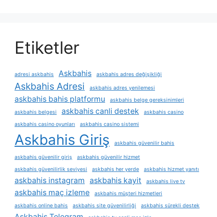
Etiketler
Askbahis
adresi askbahis
askbahis adres değişikliği
Askbahis Adresi
askbahis adres yenilemesi
askbahis bahis platformu
askbahis belge gereksinimleri
askbahis canli destek
askbahis belgesi
askbahis casino
askbahis casino oyunları
askbahis casino sistemi
Askbahis Giriş
askbahis güvenilir bahis
askbahis güvenilir giriş
askbahis güvenilir hizmet
askbahis güvenilirlik seviyesi
askbahis her yerde
askbahis hizmet yanıtı
askbahis instagram
askbahis kayit
askbahis live tv
askbahis maç izleme
askbahis müşteri hizmetleri
askbahis online bahis
askbahis site güvenilirliği
askbahis sürekli destek
Askbahis Telegram